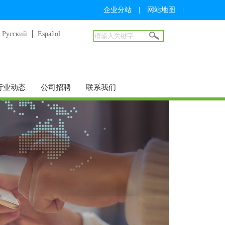
企业分站
|
网站地图
|
Русский
Español
行业动态
公司招聘
联系我们