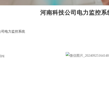
河南科技公司电力监控系
公司电力监控系统