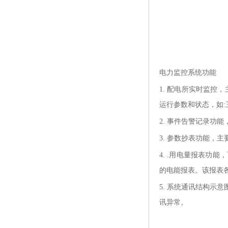
电力监控系统功能
1.
配电所实时监控，
运行参数和状态，如
2.
事件告警记录功能
3.
参数抄表功能，主
4.
.用电量报表功能
的电能报表。该报表
5.
系统通讯结构示意
讯异常。