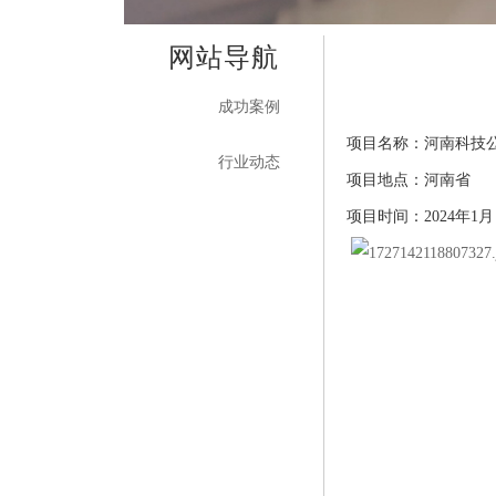
网站导航
成功案例
项目名称：
河南科技
行业动态
项目地点：河南省
项目时间：
202
4
年
1
月