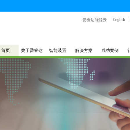
English
爱睿达能源云
首页
关于爱睿达
智能装置
解决方案
成功案例