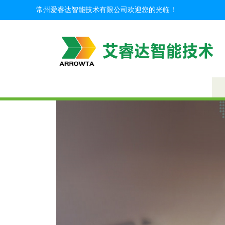
常州爱睿达智能技术有限公司欢迎您的光临！