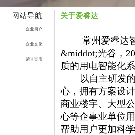
网站导航
关于爱睿达
企业简介
常州爱睿达
企业文化
&middot;光谷
荣誉资质
质的用电智能化
以自主研发的智
心，拥有方案设
商业楼宇、大型
心等企事业单位
帮助用户更加科