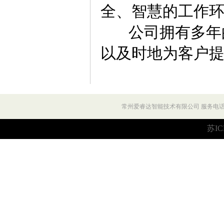
全、智慧的工作
公司拥有多年的
以及时地为客户
常州爱睿达智能技术有限公司 服务电话：027
苏IC