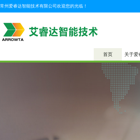
常州爱睿达智能技术有限公司欢迎您的光临！
首页
关于爱