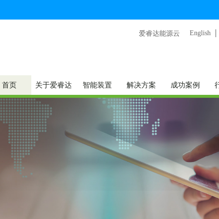
English
爱睿达能源云
首页
关于爱睿达
智能装置
解决方案
成功案例