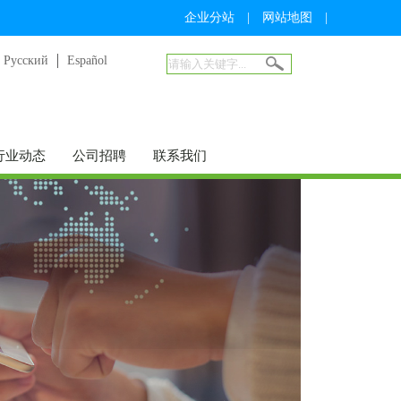
企业分站
|
网站地图
|
Русский
Español
行业动态
公司招聘
联系我们