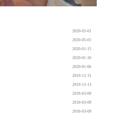
2020-05-01
2020-05-01
2020-01-15
2020-01-10
2020-01-06
2019-12-31
2019-12-13
2018-03-09
2018-03-09
2018-03-09