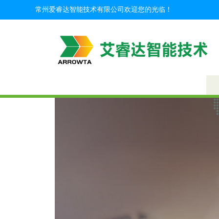
常州爱睿达智能技术有限公司欢迎您的光临！