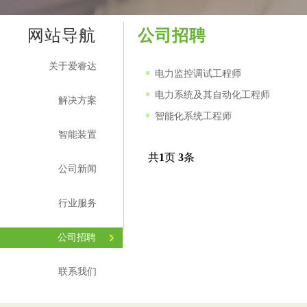
网站导航
公司招聘
关于爱睿达
电力监控调试工程师
电力系统及其自动化工程师
解决方案
智能化系统工程师
智能装置
共
1
页
3
条
公司新闻
行业服务
公司招聘
联系我们