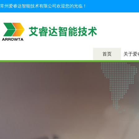
常州爱睿达智能技术有限公司欢迎您的光临！
首页
关于爱