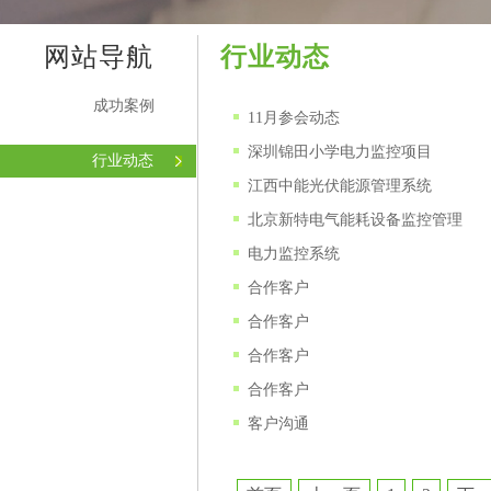
网站导航
行业动态
成功案例
11月参会动态
深圳锦田小学电力监控项目
行业动态
江西中能光伏能源管理系统
北京新特电气能耗设备监控管理
电力监控系统
合作客户
合作客户
合作客户
合作客户
客户沟通