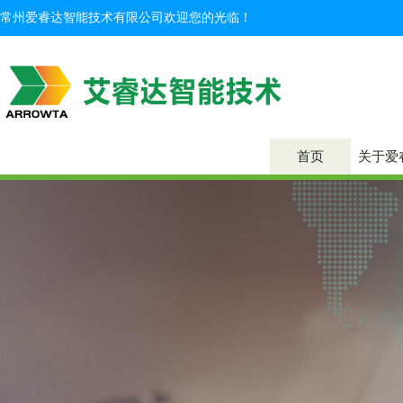
常州爱睿达智能技术有限公司欢迎您的光临！
首页
关于爱