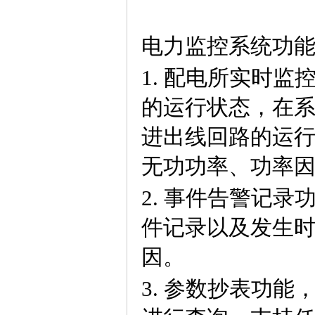
电力监控系统功
1.
配电所实时监
的运行状态，在
进出线回路的运行
无功功率、功率
2.
事件告警记录
件记录以及发生
因。
3.
参数抄表功能