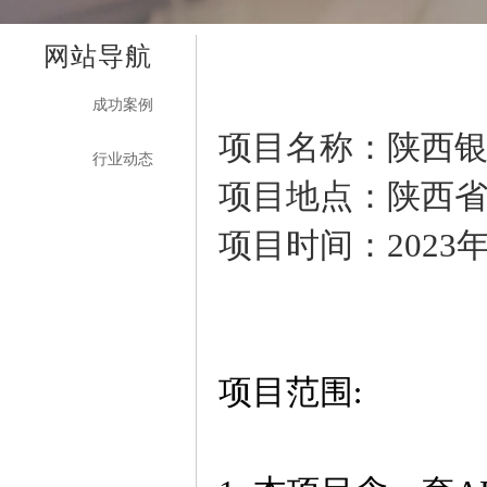
网站导航
成功案例
项目名称：陕西
行业动态
项目地点：陕西
项目时间：2023
项目范围
: