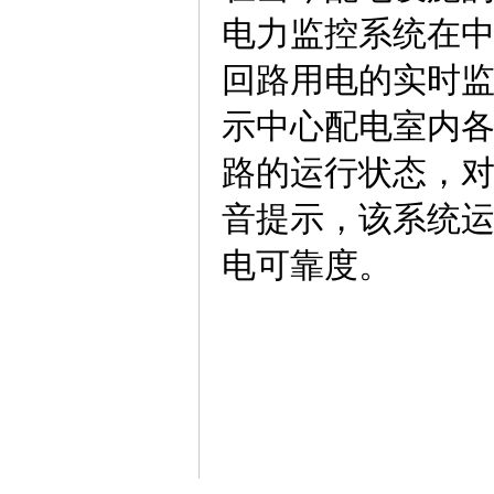
电力监控系统在
回路用电的实时
示中心配电室内
路的运行状态，
音提示，该系统
电可靠度。