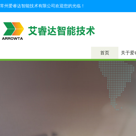
常州爱睿达智能技术有限公司欢迎您的光临！
首页
关于爱