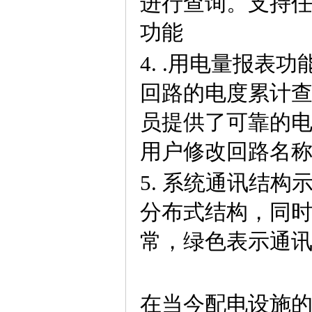
进行查询。支持
功能
4. .用电量报
回路的电度累计
员提供了可靠的
用户修改回路名
5.
系统通讯结构
分布式结构，同
常，绿色表示通
在当今配电设施