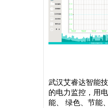
武汉艾睿达智能
的电力监控，用
能、 绿色、节能