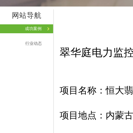
网站导航
成功案例
行业动态
翠华庭电力监
项目名称：恒大
项目地点：内蒙