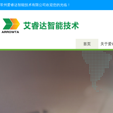
常州爱睿达智能技术有限公司欢迎您的光临！
首页
关于爱