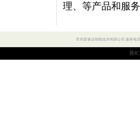
理、等产品和服务
常州爱睿达智能技术有限公司 服务电话：027
苏IC