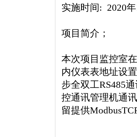
实施时间: 2020年
项目简介；
本次项目监控室
内仪表表地址设置
步全双工RS48
控通讯管理机通讯
留提供ModbusTC