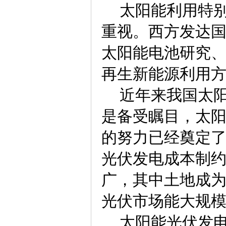
太阳能利用特别
重视。西方发达
太阳能电池研究
再生新能源利用
近年来我国太阳
是备受瞩目，太
的努力已经奠定
光伏发电成本制
广，其中土地成
光伏市场能大规
太阳能光伏发电