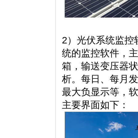
2）光伏系统监控
统的监控软件，
箱，输送变压器
析。每日、每月
最大负显示等，
主要界面如下：