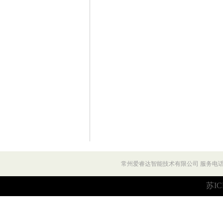
常州爱睿达智能技术有限公司 服务电话：027
苏IC