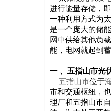
进行能量存储，
一种利用方式为
是一个庞大的储
网中供给其他负
能，电网就起到
一 、五指山市光
五指山市
位于
市和交通枢纽，
理厂和五指山市自