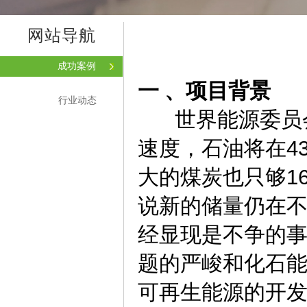
网站导航
成功案例
一 、项目背景
行业动态
世界能源委员会(
速度，石油将在4
大的煤炭也只够1
说新的储量仍在
经显现是不争的
题的严峻和化石
可再生能源的开