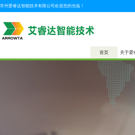
常州爱睿达智能技术有限公司欢迎您的光临！
首页
关于爱